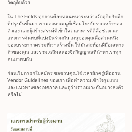
วัตถุดิบด้วย
ใน The Fields ทุกจานคือบทสนทนาระหว่างวัตถุดิบกับมือ
ที่ปรุงมันขึ้นมา เรามองหาเมนูที่เชื่อมโยงกับรากเหง้าของ
ตัวเอง และผู้สร้างสรรค์ที่เข้าใจว่าอาหารที่ดีคือช่วงเวลา
แห่งการค้นพบที่แบ่งปันร่วมกัน เมนูของคุณคือส่วนหนึ่ง
ของบรรยากาศร่วมที่เราสร้างขึ้น ให้มันสะท้อนฝีมือเฉพาะ
ตัวของคุณ และร่วมเฉลิมฉลองจิตวิญญาณที่นำพาเราทุก
คนมาพบกัน
ก่อนเริ่มกรอกใบสมัคร ขอชวนคุณใช้เวลาสักครู่เพื่ออ่าน 
Vendor Guidelines ของเรา เพื่อทำความเข้าใจรูปแบบ
และแนวทางของเทศกาล และดูว่าเราเหมาะกันอย่างลงตัว
หรือไม่