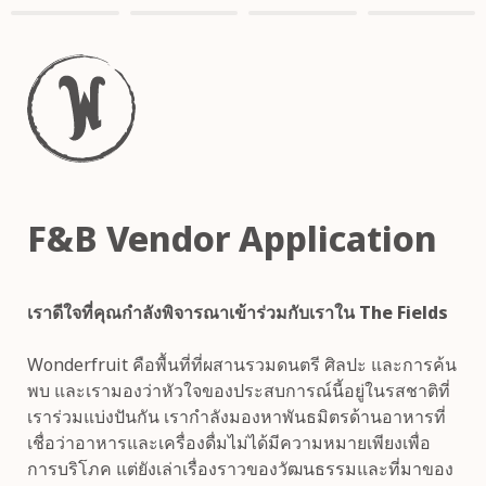
Wonderfruit คือพื้นที่ที่ผสานรวมดนตรี ศิลปะ และการค้น
พบ และเรามองว่าหัวใจของประสบการณ์นี้อยู่ในรสชาติที่
เราร่วมแบ่งปันกัน เรากำลังมองหาพันธมิตรด้านอาหารที่
เชื่อว่าอาหารและเครื่องดื่มไม่ได้มีความหมายเพียงเพื่อ
การบริโภค แต่ยังเล่าเรื่องราวของวัฒนธรรมและที่มาของ