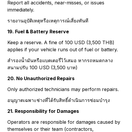
Report all accidents, near-misses, or issues 
immediately.
รายงานอุบัติเหตุหรือเหตุการณ์เสี่ยงทันที
19. Fuel & Battery Reserve
Keep a reserve. A fine of 100 USD (3,500 THB) 
applies if your vehicle runs out of fuel or battery.
สำรองน้ำมันหรือแบตเตอรี่ไว้เสมอ หากรถหมดกลาง
สนามปรับ 100 USD (3,500 บาท)
20. No Unauthorized Repairs
Only authorized technicians may perform repairs.
อนุญาตเฉพาะช่างที่ได้รับสิทธิ์ดำเนินการซ่อมบำรุง
21. Responsibility for Damages
Operators are responsible for damages caused by 
themselves or their team (contractors, 