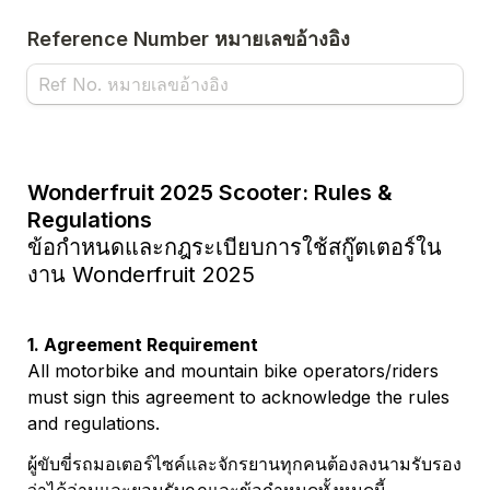
Reference Number หมายเลขอ้างอิง
Wonderfruit 2025 Scooter: Rules & 
Regulations
ข้อกำหนดและกฎระเบียบการใช้สกู๊ตเตอร์ใน
งาน Wonderfruit 2025
1. Agreement Requirement
All motorbike and mountain bike operators/riders 
must sign this agreement to acknowledge the rules 
and regulations.
ผู้ขับขี่รถมอเตอร์ไซค์และจักรยานทุกคนต้องลงนามรับรอง