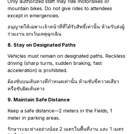
Only authorized staff may ride motorbikes or 
mountain bikes. Do not give rides to attendees 
except in emergencies.
อนุญาตให้เฉพาะเจ้าหน้าที่ที่ได้รับสิทธิ์เท่านั้น ห้ามรับส่งผู้
ร่วมงาน ยกเว้นเหตุฉุกเฉิน
8. Stay on Designated Paths
Vehicles must remain on designated paths. Reckless 
driving (sharp turns, sudden braking, fast 
acceleration) is prohibited.
ต้องขับบนเส้นทางที่กำหนดเท่านั้น ห้ามขับขี่หวาดเสียว
หรือขับผิดเส้นทาง
9. Maintain Safe Distance
Keep a safe distance—2 meters in the Fields, 1 
meter in parking areas.
รักษาระยะห่างอย่างน้อย 2 เมตรในพื้นที่งาน และ 1 เมตร