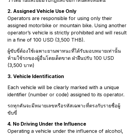
ว่าได้อ่านและยอมรับกฎและข้อกำหนดทั้งหมดนี้
2. Assigned Vehicle Use Only
Operators are responsible for using only their 
assigned motorbike or mountain bike. Using another 
operator’s vehicle is strictly prohibited and will result 
in a fine of 100 USD (3,500 THB).
ผู้ขับขี่ต้องใช้เฉพาะยานพาหนะที่ได้รับมอบหมายเท่านั้น 
ห้ามใช้รถของผู้อื่นโดยเด็ดขาด ฝ่าฝืนปรับ 100 USD 
(3,500 บาท)
3. Vehicle Identification
Each vehicle will be clearly marked with a unique 
identifier (number or code) assigned to its operator.
รถทุกคันจะมีหมายเลขหรือรหัสเฉพาะที่ตรงกับรายชื่อผู้
ขับขี่
4. No Driving Under the Influence
Operating a vehicle under the influence of alcohol, 