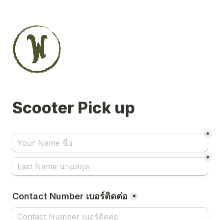
Scooter Pick up  
*
*
Contact Number เบอร์ติดต่อ
*