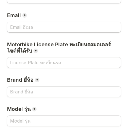
Email
*
Motorbike License Plate ทะเบียนรถมอเตอร์
ไซด์ที่ได้รับ
*
Brand ยี่ห้อ
*
Model รุ่น
*