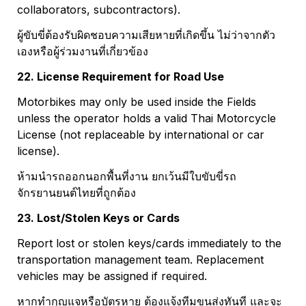
collaborators, subcontractors).
ผู้ขับขี่ต้องรับผิดชอบความเสียหายที่เกิดขึ้น ไม่ว่าจากตัว
เองหรือผู้ร่วมงานที่เกี่ยวข้อง
22. License Requirement for Road Use
Motorbikes may only be used inside the Fields 
unless the operator holds a valid Thai Motorcycle 
License (not replaceable by international or car 
license).
ห้ามนำรถออกนอกพื้นที่งาน ยกเว้นมีใบขับขี่รถ
จักรยานยนต์ไทยที่ถูกต้อง
23. Lost/Stolen Keys or Cards
Report lost or stolen keys/cards immediately to the 
transportation management team. Replacement 
vehicles may be assigned if required.
หากทำกุญแจหรือบัตรหาย ต้องแจ้งทีมขนส่งทันที และจะ