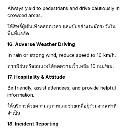
Always yield to pedestrians and drive cautiously in 
crowded areas.
ให้สิทธิ์ผู้เดินเท้าตลอดเวลา และขับอย่างระมัดระวังใน
พื้นที่แออัด
16. Adverse Weather Driving
In rain or strong wind, reduce speed to 10 km/h.
หากมีฝนหรือลมแรงให้ลดความเร็วเหลือ 10 กม./ชม.
17. Hospitality & Attitude
Be friendly, assist attendees, and provide helpful 
information.
ให้บริการด้วยความสุภาพและช่วยเหลือผู้ร่วมงานเท่าที่
จำเป็น
18. Incident Reporting