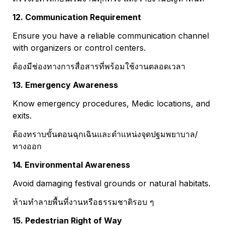
12. Communication Requirement
Ensure you have a reliable communication channel 
with organizers or control centers.
ต้องมีช่องทางการสื่อสารที่พร้อมใช้งานตลอดเวลา
13. Emergency Awareness
Know emergency procedures, Medic locations, and 
exits.
ต้องทราบขั้นตอนฉุกเฉินและตำแหน่งจุดปฐมพยาบาล/
ทางออก
14. Environmental Awareness
Avoid damaging festival grounds or natural habitats.
ห้ามทำลายพื้นที่งานหรือธรรมชาติรอบ ๆ
15. Pedestrian Right of Way