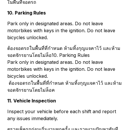
ในพื้นที่จอดรถ
10. Parking Rules
Park only in designated areas. Do not leave 
motorbikes with keys in the ignition. Do not leave 
bicycles unlocked.
ต้องจอดรถในพื้นที่ที่กำหนด ห้ามทิ้งกุญแจคาไว้ และห้าม
จอดจักรยานโดยไม่ล็อ
10. Parking Rules
Park only in designated areas. Do not leave 
motorbikes with keys in the ignition. Do not leave 
bicycles unlocked.
 ต้องจอดรถในพื้นที่ที่กำหนด ห้ามทิ้งกุญแจคาไว้ และห้าม
จอดจักรยานโดยไม่ล็อค
11. Vehicle Inspection
Inspect your vehicle before each shift and report 
any issues immediately.
ตรวจเช็ครถก่อนเริ่มงานทุกครั้ง และรายงานปัญหาทันที