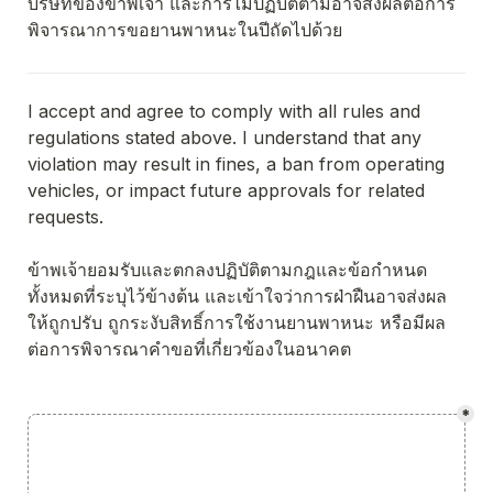
บริษัทของข้าพเจ้า และการไม่ปฏิบัติตามอาจส่งผลต่อการ
พิจารณาการขอยานพาหนะในปีถัดไปด้วย
I accept and agree to comply with all rules and 
regulations stated above. I understand that any 
violation may result in fines, a ban from operating 
vehicles, or impact future approvals for related 
requests.
ข้าพเจ้ายอมรับและตกลงปฏิบัติตามกฎและข้อกำหนด
ทั้งหมดที่ระบุไว้ข้างต้น และเข้าใจว่าการฝ่าฝืนอาจส่งผล
ให้ถูกปรับ ถูกระงับสิทธิ์การใช้งานยานพาหนะ หรือมีผล
ต่อการพิจารณาคำขอที่เกี่ยวข้องในอนาคต
*