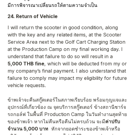
มีการพิจารณาเปลี่ยนรถให้ตามความจำเป็น
24. Return of Vehicle
I will return the scooter in good condition, along 
with the key and any related items, at the Scooter 
Service Area next to the Golf Cart Charging Station 
at the Production Camp on my final working day. I 
understand that failure to do so will result in a 
5,000 THB fine
, which will be deducted from my or 
my company’s final payment. I also understand that 
failure to comply may impact my eligibility for future 
vehicle requests.
ข้าพเจ้าจะคืนสกู๊ตเตอร์ในสภาพเรียบร้อย พร้อมกุญแจและ
อุปกรณ์ที่เกี่ยวข้อง ณ จุดบริการสกู๊ตเตอร์ ข้างสถานีชาร์จ
รถกอล์ฟ ในพื้นที่ Production Camp ในวันทำงานสุดท้าย
ของข้าพเจ้า หากไม่คืนหรือคืนไม่ครบถ้วน จะมี
ค่าปรับ
จำนวน 5,000 บาท
  หักจากยอดชำระของข้าพเจ้าหรือ