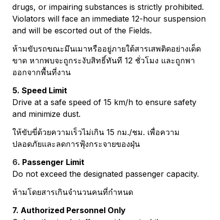
drugs, or impairing substances is strictly prohibited. 
Violators will face an immediate 12-hour suspension 
and will be escorted out of the Fields.
ห้ามขับรถขณะมึนเมาหรืออยู่ภายใต้สารเสพติดอย่างเด็ด
ขาด หากพบจะถูกระงับสิทธิ์ทันที 12 ชั่วโมง และถูกพา
ออกจากพื้นที่งาน
5. Speed Limit
Drive at a safe speed of 15 km/h to ensure safety 
and minimize dust.
ให้ขับขี่ด้วยความเร็วไม่เกิน 15 กม./ชม. เพื่อความ
ปลอดภัยและลดการฟุ้งกระจายของฝุ่น
6
. Passenger Limit
Do not exceed the designated passenger capacity.
ห้ามโดยสารเกินจำนวนคนที่กำหนด
7. Authorized Personnel Only